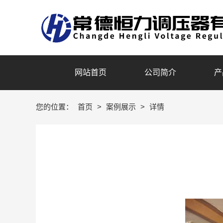
网站首页
公司简介
产
您的位置：
首页
>
案例展示
>
详情