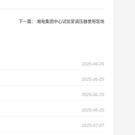
下一篇：
湘电集团中心试验室调压器使用现场
2025-06-25
2025-06-25
2025-06-25
2025-06-25
2025-07-07