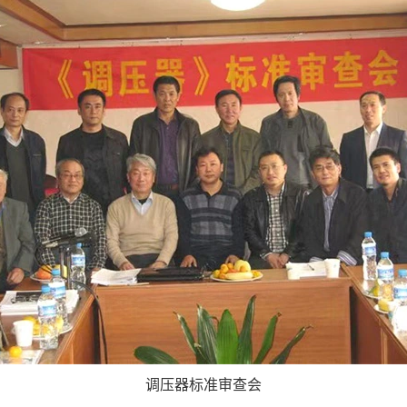
调压器标准审查会