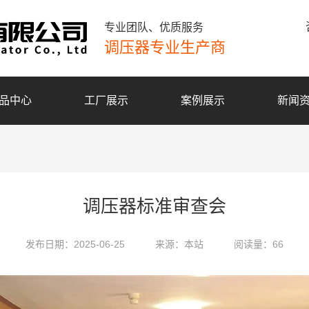
专业团队、优质服务
调压器专业生产商
品中心
工厂展示
案例展示
新闻
调压器标准审查会
发布日期：2025-06-25
来源：本站
阅读量：66