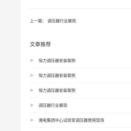
上一篇：
调压器行业展现
文章推荐
恒力调压器安装案例
恒力调压器安装案例
恒力调压器安装案例
调压器行业展现
湘电集团中心试验室调压器使用现场