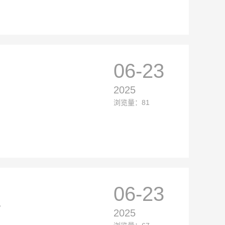
06-23
2025
浏览量：81
06-23
。
2025