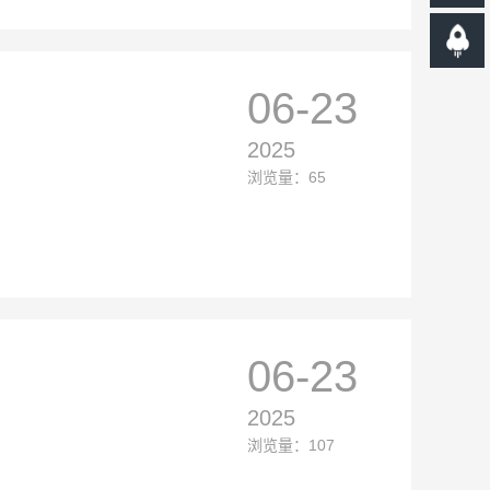
06-23
2025
浏览量：65
06-23
2025
浏览量：107