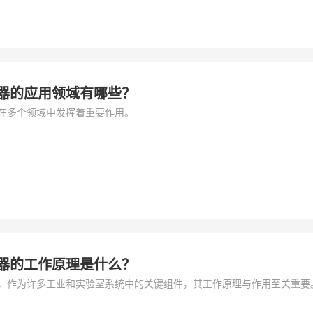
器的应用领域有哪些？
在多个领域中发挥着重要作用。
器的工作原理是什么？
，作为许多工业和实验室系统中的关键组件，其工作原理与作用至关重要