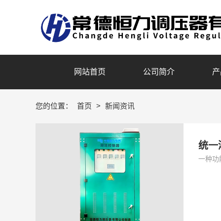
网站首页
公司简介
产
您的位置：
首页
>
新闻资讯
统一
一种功