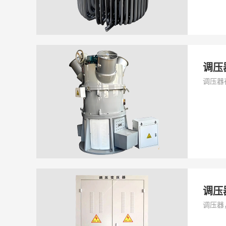
调压
调压器
调压
调压器