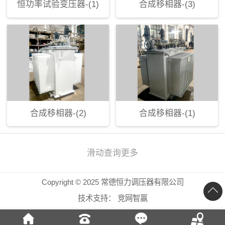
恒功率试验变压器-(1)
合成移相器-(3)
合成移相器-(2)
合成移相器-(1)
滑动查询更多
Copyright © 2025 常德恒力调压器有限公司
技术支持：
竞网智赢