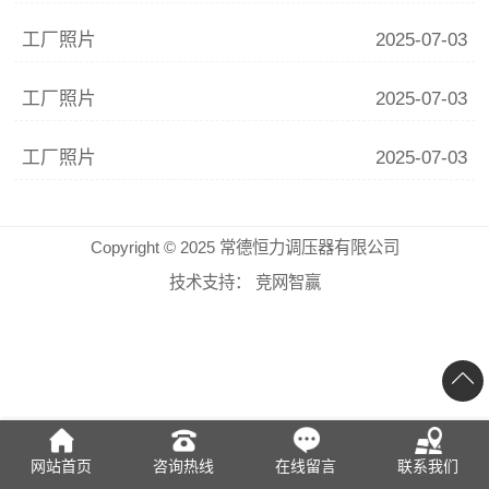
工厂照片
2025-07-03
工厂照片
2025-07-03
工厂照片
2025-07-03
Copyright © 2025 常德恒力调压器有限公司
技术支持：
竞网智赢
网站首页
咨询热线
在线留言
联系我们