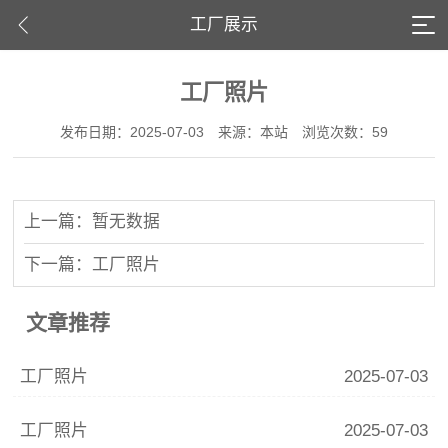
工厂展示
工厂照片
发布日期：2025-07-03
来源：本站
浏览次数：59
上一篇：暂无数据
下一篇：工厂照片
文章推荐
工厂照片
2025-07-03
工厂照片
2025-07-03