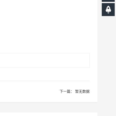
下一篇： 暂无数据