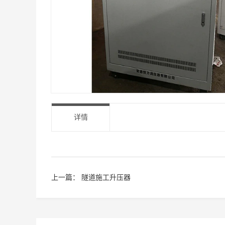
详情
上一篇：
隧道施工升压器