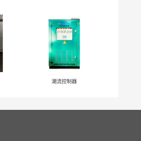
潮流控制器
线留言 
联系我们
网站地图