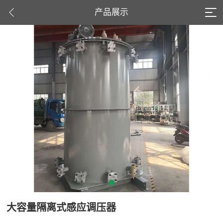
产品展示
大容量隔离式感应调压器