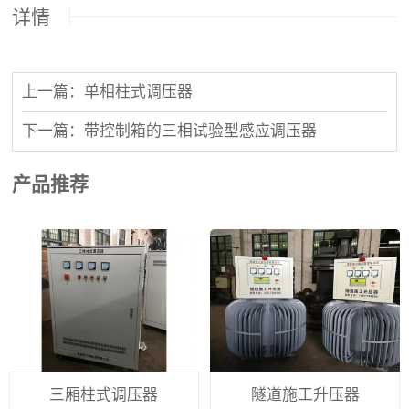
详情
上一篇：单相柱式调压器
下一篇：带控制箱的三相试验型感应调压器
产品推荐
三厢柱式调压器
隧道施工升压器