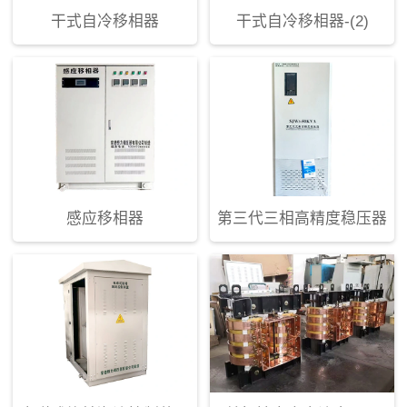
干式自冷移相器
干式自冷移相器-(2)
感应移相器
第三代三相高精度稳压器