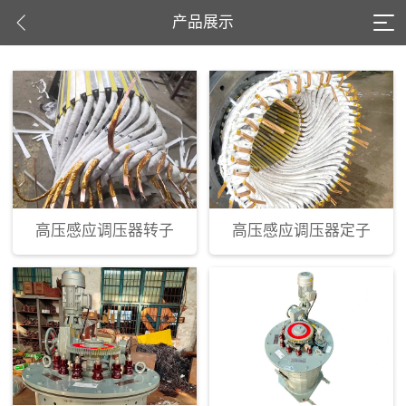
产品展示
高压感应调压器转子
高压感应调压器定子