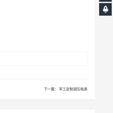
下一篇：
军工定制调压电源