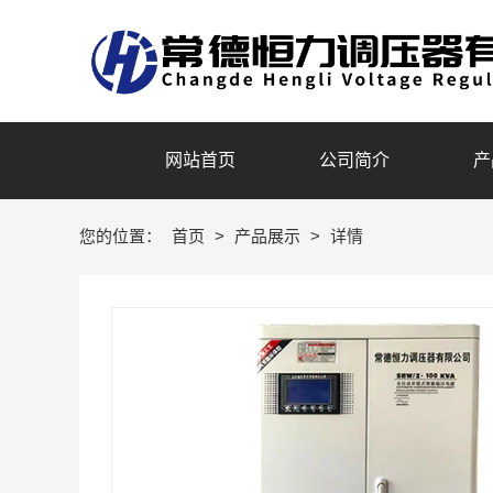
网站首页
公司简介
产
您的位置：
首页
>
产品展示
>
详情