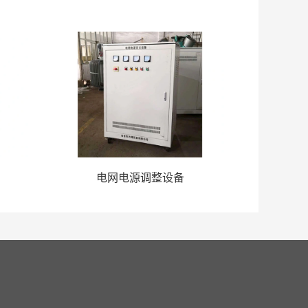
电网电源调整设备
线留言 
联系我们
网站地图